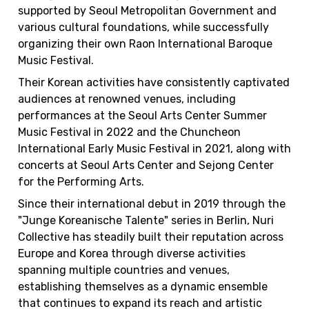
supported by Seoul Metropolitan Government and 
various cultural foundations, while successfully 
organizing their own Raon International Baroque 
Music Festival.
Their Korean activities have consistently captivated 
audiences at renowned venues, including 
performances at the Seoul Arts Center Summer 
Music Festival in 2022 and the Chuncheon 
International Early Music Festival in 2021, along with 
concerts at Seoul Arts Center and Sejong Center 
for the Performing Arts.
Since their international debut in 2019 through the 
"Junge Koreanische Talente" series in Berlin, Nuri 
Collective has steadily built their reputation across 
Europe and Korea through diverse activities 
spanning multiple countries and venues, 
establishing themselves as a dynamic ensemble 
that continues to expand its reach and artistic 