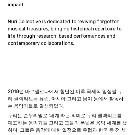
impact.
Nuri Collective is dedicated to reviving forgotten 
musical treasures, bringing historical repertoire to 
life through research-based performances and 
contemporary collaborations.
2018년 바르셀로나에서 창단된 이후 국제적 앙상블 누
리 콜렉티브는 유럽, 아시아 그리고 남미 등에서 활동하
는 음악가들로 결성되었다.
누리는 순우리말로 '세계'라는 의미로 누리 콜렉티브를 
대표하는 음악가들 그리고 그들의 폭넓은 음악 세계를 뜻
하며, 그들은 음악에 대한 열정으로 유럽과 한국 등 전 세