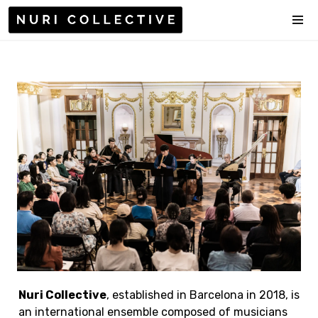
Nuri Collective
, established in Barcelona in 2018, is 
an international ensemble composed of musicians 