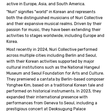
active in Europe, Asia, and South America.
"Nuri" signifies "world" in Korean and represents 
both the distinguished musicians of Nuri Collective 
and their expansive musical realms. Driven by their 
passion for music, they have been extending their 
activities to stages worldwide, including Europe and 
Korea.
Most recently in 2024, Nuri Collective performed 
across multiple cities including Berlin and Seoul, 
with their Korean activities supported by major 
cultural institutions such as the National Hangeul 
Museum and Seoul Foundation for Arts and Culture. 
They premiered a cantata by Berlin-based composer 
Yonghee Kim, based on a traditional Korean tale and 
performed on historical instruments. In 2023, they 
expanded their international presence with 
performances from Geneva to Seoul, including a 
prestigious concert at Deoksugung Palace 