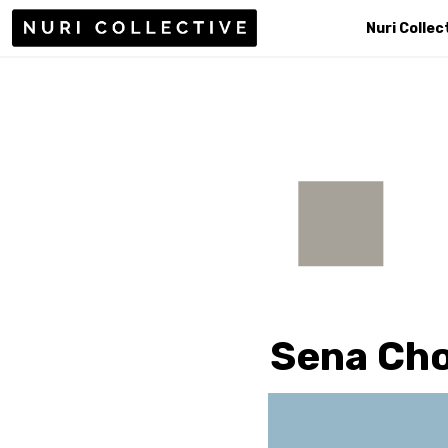
Nuri Collec
Sena Cho