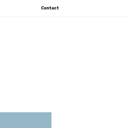
Contact